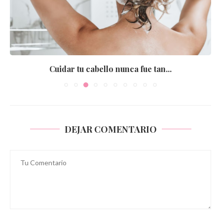
Cuidar tu cabello nunca fue tan...
DEJAR COMENTARIO