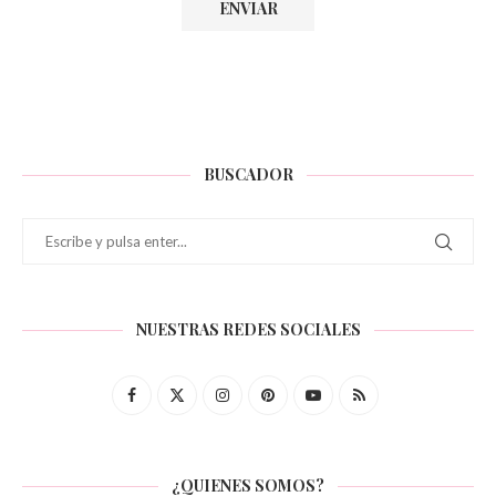
BUSCADOR
NUESTRAS REDES SOCIALES
¿QUIENES SOMOS?