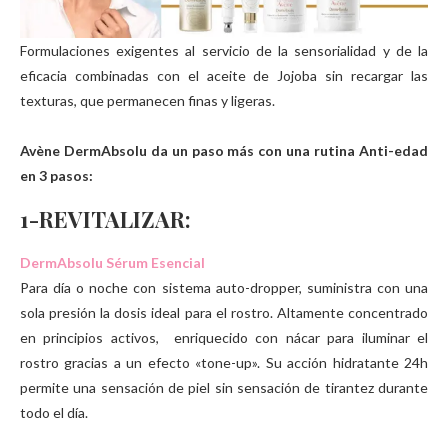
Formulaciones exigentes al servicio de la sensorialidad y de la
eficacia combinadas con el aceite de Jojoba sin recargar las
texturas, que permanecen finas y ligeras.
Avène DermAbsolu da un paso más con una rutina Anti-edad
en 3 pasos:
1-REVITALIZAR:
DermAbsolu Sérum Esencial
Para día o noche con sistema auto-dropper, suministra con una
sola presión la dosis ideal para el rostro. Altamente concentrado
en principios activos, enriquecido con nácar para iluminar el
rostro gracias a un efecto «tone-up». Su acción hidratante 24h
permite una sensación de piel sin sensación de tirantez durante
todo el día.