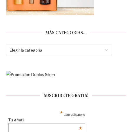
MÁS CATEGORIAS…
SUSCRIBETE GRATIS!
*
dato obligatorio
Tu email
*