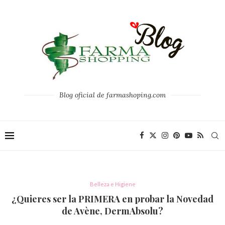
Blog oficial de farmashoping.com
Belleza e Higiene
¿Quieres ser la PRIMERA en probar la Novedad
de Avène, DermAbsolu?