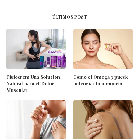
ÚLTIMOS POST
Fisiocrem Una Solución
Cómo el Omega 3 puede
Natural para el Dolor
potenciar tu memoria
Muscular