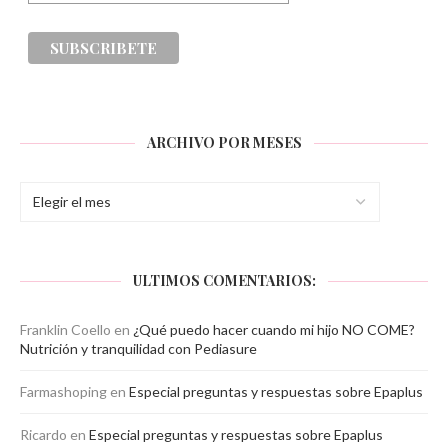
ARCHIVO POR MESES
ULTIMOS COMENTARIOS:
Franklin Coello
en
¿Qué puedo hacer cuando mi hijo NO COME?
Nutrición y tranquilidad con Pediasure
Farmashoping
en
Especial preguntas y respuestas sobre Epaplus
Ricardo
en
Especial preguntas y respuestas sobre Epaplus