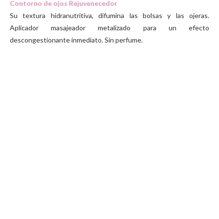
Contorno de ojos Rejuvenecedor
Su textura hidranutritiva, difumina las bolsas y las ojeras.
Aplicador masajeador metalizado para un efecto
descongestionante inmediato. Sin perfume.