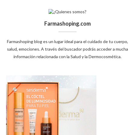
Farmashoping.com
Farmashoping blog es un lugar ideal para el cuidado de tu cuerpo,
salud, emociones. A través del buscador podrás acceder a mucha
información relacionada con la Salud y la Dermocosmética.