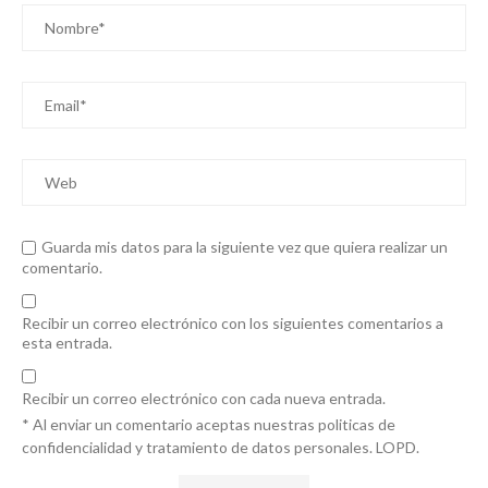
Guarda mis datos para la siguiente vez que quiera realizar un
comentario.
Recibir un correo electrónico con los siguientes comentarios a
esta entrada.
Recibir un correo electrónico con cada nueva entrada.
* Al enviar un comentario aceptas nuestras politicas de
confidencialidad y tratamiento de datos personales. LOPD.