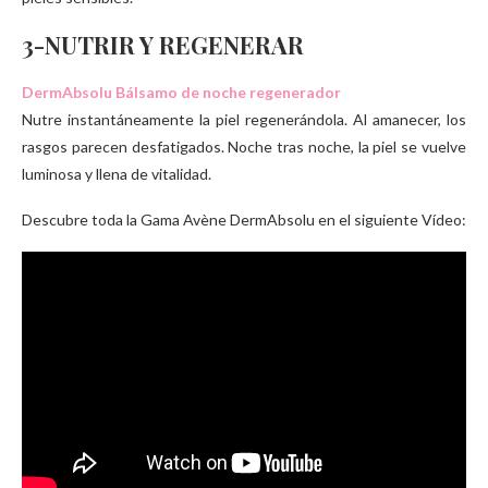
3-NUTRIR Y REGENERAR
DermAbsolu Bálsamo de noche regenerador
Nutre instantáneamente la piel regenerándola. Al amanecer, los
rasgos parecen desfatigados. Noche tras noche, la piel se vuelve
luminosa y llena de vitalidad.
Descubre toda la Gama Avène DermAbsolu en el siguiente Vídeo: