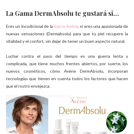
La Gama DermAbsolu te gustará si…
Eres un incodicional de la
marca Avène
, si eres una apasionada de
nuevas sensaciones (Dermabsolu) para que tu piel recupere la
vitalidad y el confort, sin dejar de tener un buen aspecto natural.
Luchar contra el paso del tiempo es una guerra lenta y
complicada, que tiene muchos frentes abiertos, por suerte, los
nuevos cosméticos, cómo Avène DermAbsolu, incorporan
tecnologías que tienen en cuenta todos los factores que hacen
que el rostro envejezca.