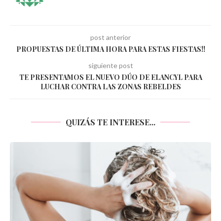
post anterior
PROPUESTAS DE ÚLTIMA HORA PARA ESTAS FIESTAS!!
siguiente post
TE PRESENTAMOS EL NUEVO DÚO DE ELANCYL PARA
LUCHAR CONTRA LAS ZONAS REBELDES
QUIZÁS TE INTERESE...