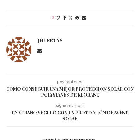
0
JHUERTAS
post anterior
COMO CONSEGUIR UNA MEJOR PROTECCIÓN SOLAR CON
POLYSIANES DE KLORANE
siguiente post
UN VERANO SEGURO CON LA PROTECCIÓN DE AVÈNE
SOLAR