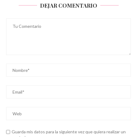
DEJAR COMENTARIO
Guarda mis datos para la siguiente vez que quiera realizar un