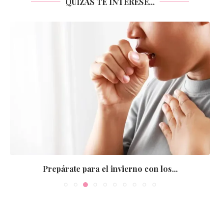
QUIZÁS TE INTERESE...
Prepárate para el invierno con los...