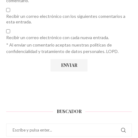
comentario.
Recibir un correo electrónico con los siguientes comentarios a
esta entrada.
Recibir un correo electrónico con cada nueva entrada.
* Al enviar un comentario aceptas nuestras politicas de
confidencialidad y tratamiento de datos personales. LOPD.
BUSCADOR