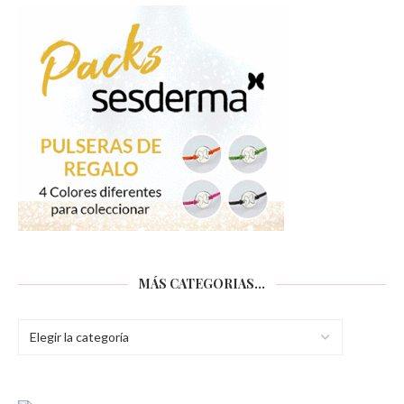
MÁS CATEGORIAS…