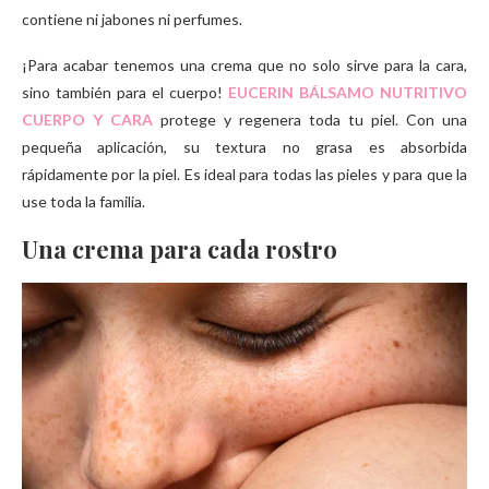
contiene ni jabones ni perfumes.
¡Para acabar tenemos una crema que no solo sirve para la cara,
sino también para el cuerpo!
EUCERIN BÁLSAMO NUTRITIVO
CUERPO Y CARA
protege y regenera toda tu piel. Con una
pequeña aplicación, su textura no grasa es absorbida
rápidamente por la piel. Es ideal para todas las pieles y para que la
use toda la familia.
Una crema para cada rostro