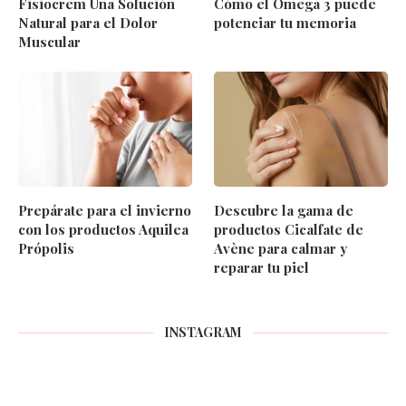
Fisiocrem Una Solución
Cómo el Omega 3 puede
Natural para el Dolor
potenciar tu memoria
Muscular
Prepárate para el invierno
Descubre la gama de
con los productos Aquilea
productos Cicalfate de
Própolis
Avène para calmar y
reparar tu piel
INSTAGRAM