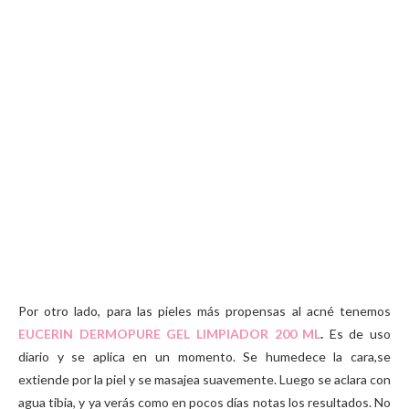
Por otro lado, para las pieles más propensas al acné tenemos
EUCERIN DERMOPURE GEL LIMPIADOR 200 ML
.
Es de uso
diario y se aplica en un momento. Se humedece la cara,se
extiende por la piel y se masajea suavemente. Luego se aclara con
agua tibia, y ya verás como en pocos días notas los resultados. No