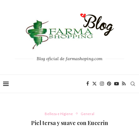
Blog oficial de farmashoping.com
Belleza e Higiene
General
Piel tersa y suave con Eucerin