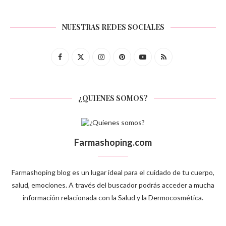
NUESTRAS REDES SOCIALES
¿QUIENES SOMOS?
Farmashoping.com
Farmashoping blog es un lugar ideal para el cuidado de tu cuerpo,
salud, emociones. A través del buscador podrás acceder a mucha
información relacionada con la Salud y la Dermocosmética.