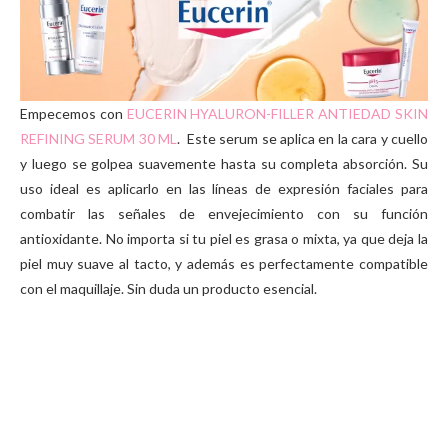
Empecemos con
E
UCERIN HYALURON-FILLER ANTIEDAD SKIN
REFINING SERUM 30 ML
. Este serum se aplica en la cara y cuello
y luego se golpea suavemente hasta su completa absorción. Su
uso ideal es aplicarlo en las líneas de expresión faciales para
combatir las señales de envejecimiento con su función
antioxidante. No importa si tu piel es grasa o mixta, ya que deja la
piel muy suave al tacto, y además es perfectamente compatible
con el maquillaje. Sin duda un producto esencial.