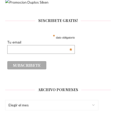
SUSCRIBETE GRATIS!
*
dato obligatorio
Tu email
*
ARCHIVO POR MESES