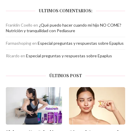
ULTIMOS COMENTARIOS:
Franklin Coello
en
¿Qué puedo hacer cuando mi hijo NO COME?
Nutrición y tranquilidad con Pediasure
Farmashoping
en
Especial preguntas y respuestas sobre Epaplus
Ricardo
en
Especial preguntas y respuestas sobre Epaplus
ÚLTIMOS POST