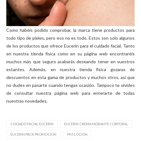
Como habéis podido comprobar, la marca tiene productos para
todo tipo de pieles, pero eso no es todo. Estos son solo algunos
de los productos que ofrece Eucerin para el cuidado facial. Tanto
en nuestra tienda física como en su página web encontraréis
muchos más que seguro acabarás deseando tener en vuestros
estantes. Además, en nuestra tienda física gozaras de
descuentos en esta gama de productos y muchos otros, así que
no dudes en pasarte cuando tengas ocasión. Tampoco te olvides
de consultar nuestra página web para enterarte de todas
nuestras novedades.
CUIDADO FACIAL EUCERIN
EUCERIN CREMA HIDRANTE CORPORAL
EUCERIN PACK PROMOCION
PH5 LOCION