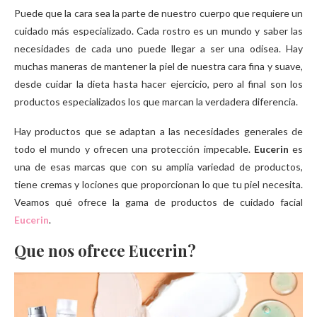
Puede que la cara sea la parte de nuestro cuerpo que requiere un
cuidado más especializado. Cada rostro es un mundo y saber las
necesidades de cada uno puede llegar a ser una odisea. Hay
muchas maneras de mantener la piel de nuestra cara fina y suave,
desde cuidar la dieta hasta hacer ejercicio, pero al final son los
productos especializados los que marcan la verdadera diferencia.
Hay productos que se adaptan a las necesidades generales de
todo el mundo y ofrecen una protección impecable.
Eucerin
es
una de esas marcas que con su amplia variedad de productos,
tiene cremas y lociones que proporcionan lo que tu piel necesita.
Veamos qué ofrece la gama de productos de cuidado facial
Eucerin
.
Que nos ofrece Eucerin?